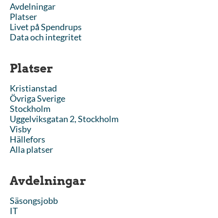
Avdelningar
Platser
Livet på Spendrups
Data och integritet
Platser
Kristianstad
Övriga Sverige
Stockholm
Uggelviksgatan 2, Stockholm
Visby
Hällefors
Alla platser
Avdelningar
Säsongsjobb
IT