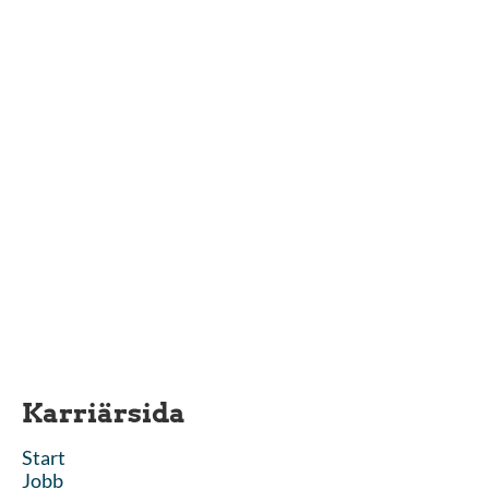
Karriärsida
Start
Jobb