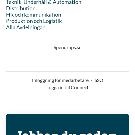
Teknik, Underhåll & Automation
Distribution
HR och kommunikation
Produktion och Logistik
Alla Avdelningar
Spendrups.se
Inloggning för medarbetare
·
SSO
Logga in till Connect