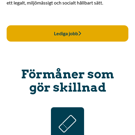
ett legalt, miljömässigt och socialt hållbart sätt.
Lediga jobb
Förmåner som
gör skillnad