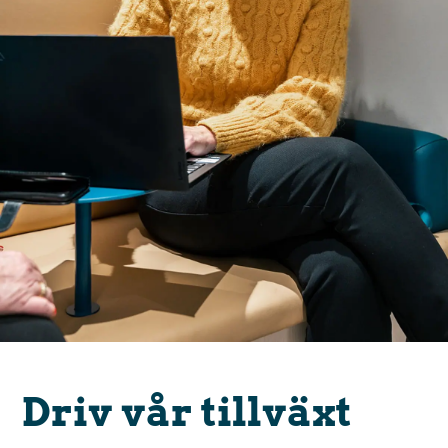
Driv vår tillväxt