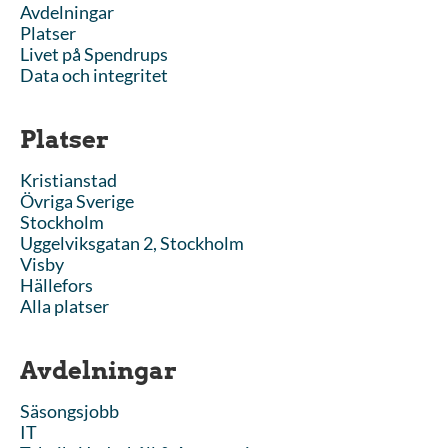
Avdelningar
Platser
Livet på Spendrups
Data och integritet
Platser
Kristianstad
Övriga Sverige
Stockholm
Uggelviksgatan 2, Stockholm
Visby
Hällefors
Alla platser
Avdelningar
Säsongsjobb
IT