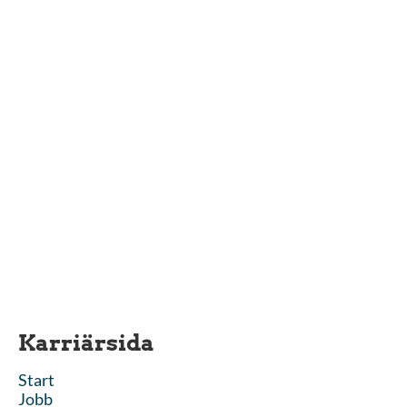
Karriärsida
Start
Jobb