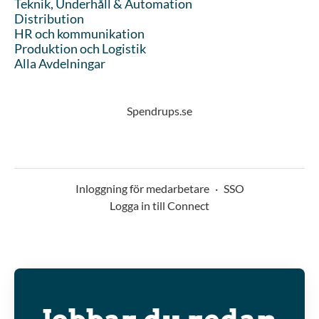
Teknik, Underhåll & Automation
Distribution
HR och kommunikation
Produktion och Logistik
Alla Avdelningar
Spendrups.se
Inloggning för medarbetare
·
SSO
Logga in till Connect