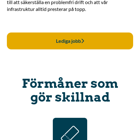
till att säkerställa en problemfri drift och att vår
infrastruktur alltid presterar på topp.
Lediga jobb
Förmåner som
gör skillnad