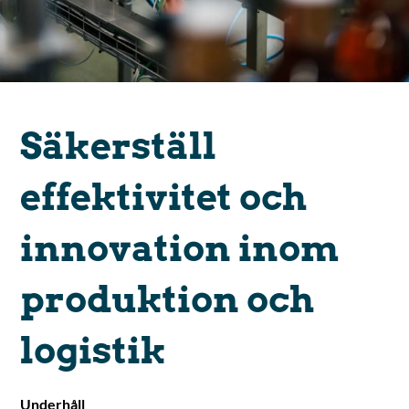
Säkerställ
effektivitet och
innovation inom
produktion och
logistik
Underhåll