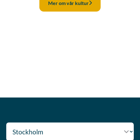
Mer om vår kultur