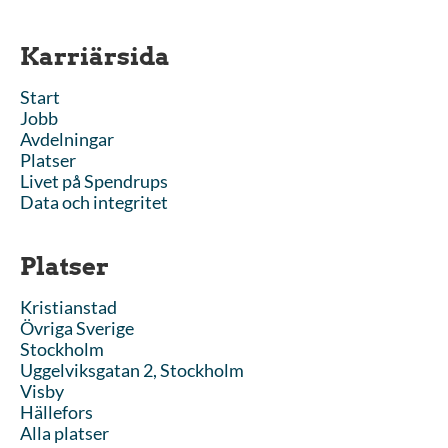
Karriärsida
Start
Jobb
Avdelningar
Platser
Livet på Spendrups
Data och integritet
Platser
Kristianstad
Övriga Sverige
Stockholm
Uggelviksgatan 2, Stockholm
Visby
Hällefors
Alla platser