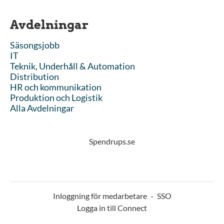
Avdelningar
Säsongsjobb
IT
Teknik, Underhåll & Automation
Distribution
HR och kommunikation
Produktion och Logistik
Alla Avdelningar
Spendrups.se
Inloggning för medarbetare
·
SSO
Logga in till Connect