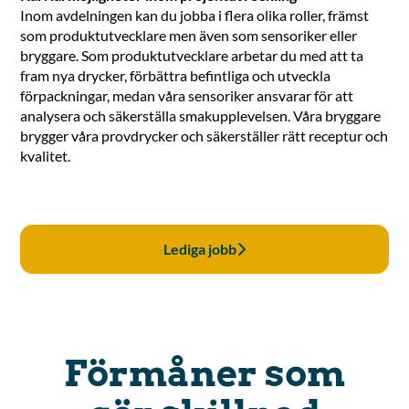
Inom avdelningen kan du jobba i flera olika roller, främst
som produktutvecklare men även som sensoriker eller
bryggare. Som produktutvecklare arbetar du med att ta
fram nya drycker, förbättra befintliga och utveckla
förpackningar, medan våra sensoriker ansvarar för att
analysera och säkerställa smakupplevelsen. Våra bryggare
brygger våra provdrycker och säkerställer rätt receptur och
kvalitet.
Lediga jobb
Förmåner som