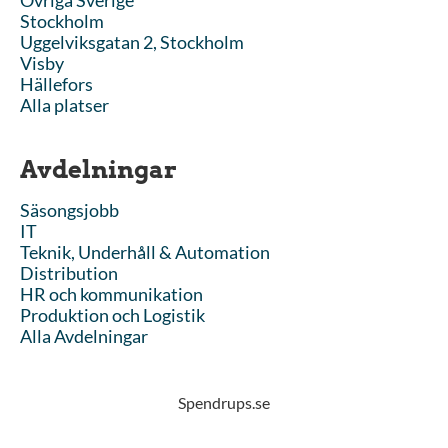
Övriga Sverige
Stockholm
Uggelviksgatan 2, Stockholm
Visby
Hällefors
Alla platser
Avdelningar
Säsongsjobb
IT
Teknik, Underhåll & Automation
Distribution
HR och kommunikation
Produktion och Logistik
Alla Avdelningar
Spendrups.se