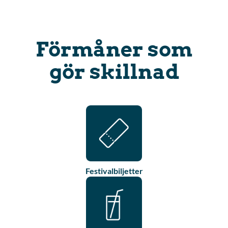
Förmåner som
gör skillnad
Festivalbiljetter