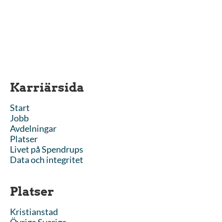
Karriärsida
Start
Jobb
Avdelningar
Platser
Livet på Spendrups
Data och integritet
Platser
Kristianstad