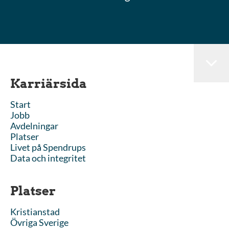
Karriärsida
Start
Jobb
Avdelningar
Platser
Livet på Spendrups
Data och integritet
Platser
Kristianstad
Övriga Sverige