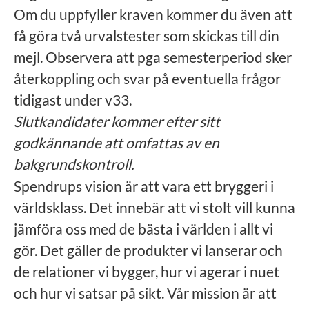
Om du uppfyller kraven kommer du även att
få göra två urvalstester som skickas till din
mejl. Observera att pga semesterperiod sker
återkoppling och svar på eventuella frågor
tidigast under v33.
Slutkandidater kommer efter sitt
godkännande att omfattas av en
bakgrundskontroll.
Spendrups vision är att vara ett bryggeri i
världsklass. Det innebär att vi stolt vill kunna
jämföra oss med de bästa i världen i allt vi
gör. Det gäller de produkter vi lanserar och
de relationer vi bygger, hur vi agerar i nuet
och hur vi satsar på sikt. Vår mission är att