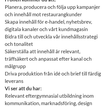
Planera, producera och följa upp kampanjer
och innehåll mot restaurangkunder
Skapa innehåll för e‑handel, nyhetsbrev,
digitala kanaler och vårt kundmagasin
Bidra till och utveckla vår innehållsstrategi
och tonalitet
Säkerställa att innehåll är relevant,
träffsäkert och anpassat efter kanal och
målgrupp
Driva produktion från idé och brief till färdig
leverans
Vi ser att du har:
Relevant eftergymnasial utbildning inom
kommunikation, marknadsföring, design