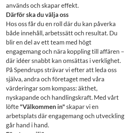
används och skapar effekt.
Därför ska du välja oss
Hos oss får du en roll där du kan påverka
både innehåll, arbetssätt och resultat. Du
blir en del av ett team med högt
engagemang och nära koppling till affären –
där idéer snabbt kan omsättas i verklighet.
På Spendrups strävar vi efter att leda oss
själva, andra och företaget med våra
värderingar som kompass: äkthet,
nyskapande och handlingskraft. Med vårt
löfte
"Välkommen in"
skapar vi en
arbetsplats där engagemang och utveckling
går hand i hand.