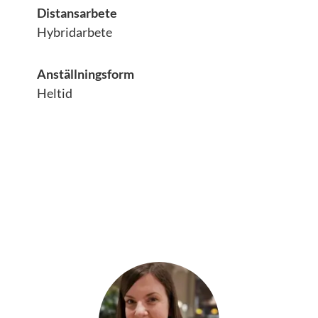
Distansarbete
Hybridarbete
Anställningsform
Heltid