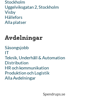
Stockholm
Uggelviksgatan 2, Stockholm
Visby
Hällefors
Alla platser
Avdelningar
Säsongsjobb
IT
Teknik, Underhåll & Automation
Distribution
HR och kommunikation
Produktion och Logistik
Alla Avdelningar
Spendrups.se