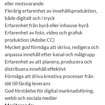
eller motsvarande
Flerårig erfarenhet av innehållsproduktion,
både digitalt och i tryck
Erfarenhet från byrå eller inhouse-byrå
Erfarenhet av foto, video och grafisk
produktion (Adobe CC)
Mycket god förmåga att skriva, redigera och
anpassa innehåll efter kanal och målgrupp
Erfarenhet av att planera, producera och
distribuera innehåll effektivt
Förmåga att driva kreativa processer från
idé till färdig leverans
God förståelse för digital marknadsföring,
webb och sociala medier