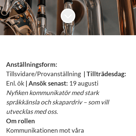
Anställningsform:
Tillsvidare/Provanställning
| Tillträdesdag:
Enl. ök
| Ansök senast:
19 augusti
Nyfiken kommunikatör med stark
språkkänsla och skapardriv – som vill
utvecklas med oss.
Om rollen
Kommunikationen mot våra