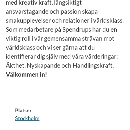
med kreativ kraft, långsiktigt
ansvarstagande och passion skapa
smakupplevelser och relationer i världsklass.
Som medarbetare på Spendrups har du en
viktig roll i vår gemensamma strävan mot
världsklass och vi ser gärna att du
identifierar dig själv med våra värderingar:
Äkthet, Nyskapande och Handlingskraft.
Välkommen in!
Platser
Stockholm