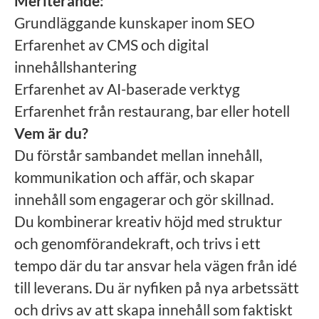
Meriterande:
Grundläggande kunskaper inom SEO
Erfarenhet av CMS och digital
innehållshantering
Erfarenhet av AI-baserade verktyg
Erfarenhet från restaurang, bar eller hotell
Vem är du?
Du förstår sambandet mellan innehåll,
kommunikation och affär, och skapar
innehåll som engagerar och gör skillnad.
Du kombinerar kreativ höjd med struktur
och genomförandekraft, och trivs i ett
tempo där du tar ansvar hela vägen från idé
till leverans. Du är nyfiken på nya arbetssätt
och drivs av att skapa innehåll som faktiskt