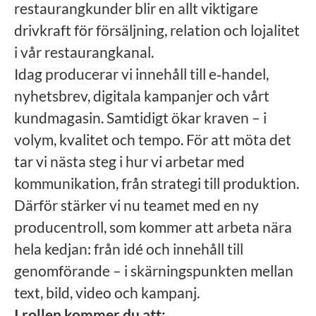
restaurangkunder blir en allt viktigare
drivkraft för försäljning, relation och lojalitet
i vår restaurangkanal.
Idag producerar vi innehåll till e‑handel,
nyhetsbrev, digitala kampanjer och vårt
kundmagasin. Samtidigt ökar kraven – i
volym, kvalitet och tempo. För att möta det
tar vi nästa steg i hur vi arbetar med
kommunikation, från strategi till produktion.
Därför stärker vi nu teamet med en ny
producentroll, som kommer att arbeta nära
hela kedjan: från idé och innehåll till
genomförande – i skärningspunkten mellan
text, bild, video och kampanj.
I rollen kommer du att: