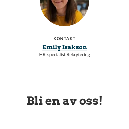
KONTAKT
Emily Isakson
HR-specialist Rekrytering
Bli en av oss!