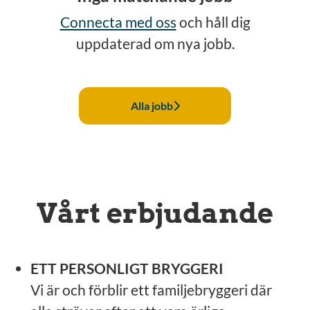
Connecta med oss
och håll dig
uppdaterad om nya jobb.
Alla jobb
Vårt erbjudande
ETT PERSONLIGT BRYGGERI
Vi är och förblir ett familjebryggeri där