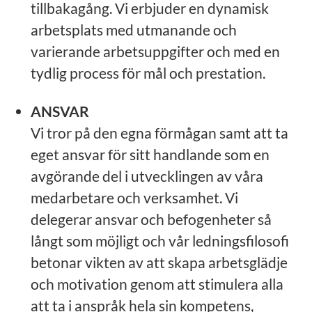
tillbakagång. Vi erbjuder en dynamisk
arbetsplats med utmanande och
varierande arbetsuppgifter och med en
tydlig process för mål och prestation.
ANSVAR
Vi tror på den egna förmågan samt att ta
eget ansvar för sitt handlande som en
avgörande del i utvecklingen av våra
medarbetare och verksamhet. Vi
delegerar ansvar och befogenheter så
långt som möjligt och vår ledningsfilosofi
betonar vikten av att skapa arbetsglädje
och motivation genom att stimulera alla
att ta i anspråk hela sin kompetens,