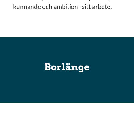
kunnande och ambition i sitt arbete.
Borlänge