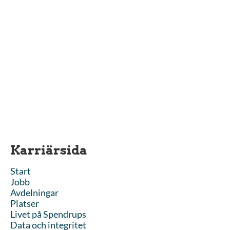
Karriärsida
Start
Jobb
Avdelningar
Platser
Livet på Spendrups
Data och integritet