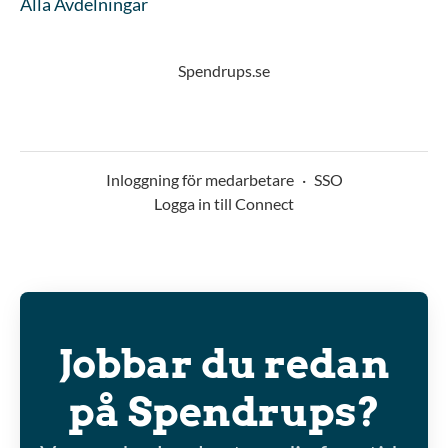
Alla Avdelningar
Spendrups.se
Inloggning för medarbetare
·
SSO
Logga in till Connect
Jobbar du redan
på Spendrups?