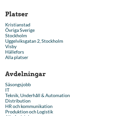
Platser
Kristianstad
Övriga Sverige
Stockholm
Uggelviksgatan 2, Stockholm
Visby
Hällefors
Alla platser
Avdelningar
Säsongsjobb
IT
Teknik, Underhåll & Automation
Distribution
HR och kommunikation
Produktion och Logistik