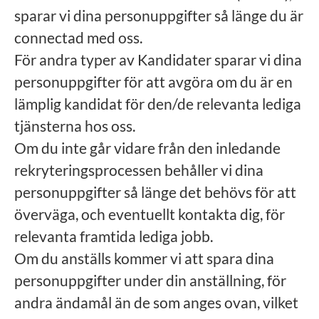
sparar vi dina personuppgifter så länge du är
connectad med oss.
För andra typer av Kandidater sparar vi dina
personuppgifter för att avgöra om du är en
lämplig kandidat för den/de relevanta lediga
tjänsterna hos oss.
Om du inte går vidare från den inledande
rekryteringsprocessen behåller vi dina
personuppgifter så länge det behövs för att
överväga, och eventuellt kontakta dig, för
relevanta framtida lediga jobb.
Om du anställs kommer vi att spara dina
personuppgifter under din anställning, för
andra ändamål än de som anges ovan, vilket