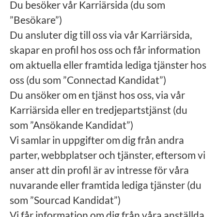
Du besöker vår Karriärsida (du som
”Besökare”)
Du ansluter dig till oss via vår Karriärsida,
skapar en profil hos oss och får information
om aktuella eller framtida lediga tjänster hos
oss (du som ”Connectad Kandidat”)
Du ansöker om en tjänst hos oss, via vår
Karriärsida eller en tredjepartstjänst (du
som ”Ansökande Kandidat”)
Vi samlar in uppgifter om dig från andra
parter, webbplatser och tjänster, eftersom vi
anser att din profil är av intresse för våra
nuvarande eller framtida lediga tjänster (du
som ”Sourcad Kandidat”)
Vi får information om dig från våra anställda