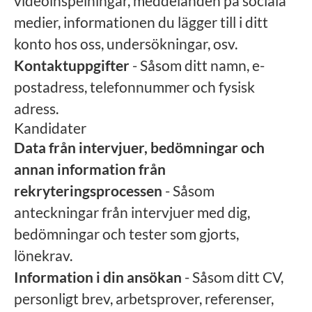
videoinspelningar, meddelanden på sociala
medier, informationen du lägger till i ditt
konto hos oss, undersökningar, osv.
Kontaktuppgifter
- Såsom ditt namn, e-
postadress, telefonnummer och fysisk
adress.
Kandidater
Data från intervjuer, bedömningar och
annan information från
rekryteringsprocessen
- Såsom
anteckningar från intervjuer med dig,
bedömningar och tester som gjorts,
lönekrav.
Information i din ansökan
- Såsom ditt CV,
personligt brev, arbetsprover, referenser,