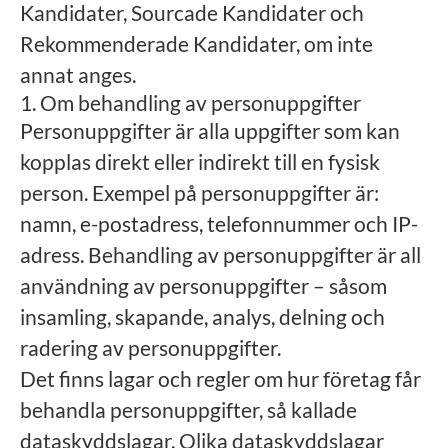
Kandidater, Sourcade Kandidater och
Rekommenderade Kandidater, om inte
annat anges.
1. Om behandling av personuppgifter
Personuppgifter är alla uppgifter som kan
kopplas direkt eller indirekt till en fysisk
person. Exempel på personuppgifter är:
namn, e-postadress, telefonnummer och IP-
adress. Behandling av personuppgifter är all
användning av personuppgifter – såsom
insamling, skapande, analys, delning och
radering av personuppgifter.
Det finns lagar och regler om hur företag får
behandla personuppgifter, så kallade
dataskyddslagar. Olika dataskyddslagar