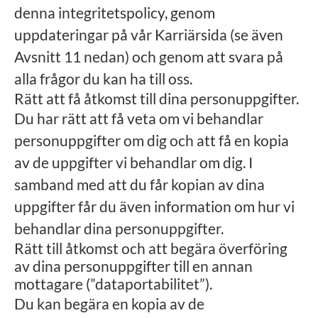
denna integritetspolicy, genom
uppdateringar på vår Karriärsida (se även
Avsnitt 11 nedan) och genom att svara på
alla frågor du kan ha till oss.
Rätt att få åtkomst till dina personuppgifter.
Du har rätt att få veta om vi behandlar
personuppgifter om dig och att få en kopia
av de uppgifter vi behandlar om dig. I
samband med att du får kopian av dina
uppgifter får du även information om hur vi
behandlar dina personuppgifter.
Rätt till åtkomst och att begära överföring
av dina personuppgifter till en annan
mottagare (”dataportabilitet”).
Du kan begära en kopia av de