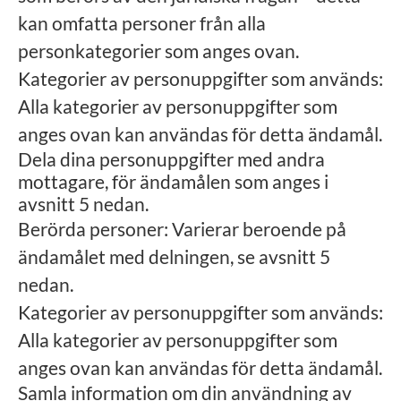
kan omfatta personer från alla
personkategorier som anges ovan.
Kategorier av personuppgifter som används:
Alla kategorier av personuppgifter som
anges ovan kan användas för detta ändamål.
Dela dina personuppgifter med andra
mottagare, för ändamålen som anges i
avsnitt 5 nedan.
Berörda personer: Varierar beroende på
ändamålet med delningen, se avsnitt 5
nedan.
Kategorier av personuppgifter som används:
Alla kategorier av personuppgifter som
anges ovan kan användas för detta ändamål.
Samla information om din användning av