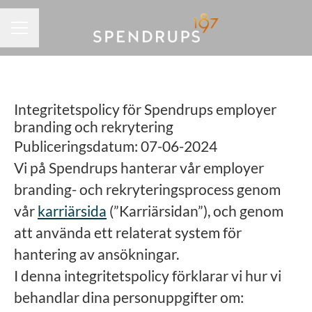
KARRIÄRMENY
Integritetspolicy för Spendrups employer
branding och rekrytering
Publiceringsdatum: 07-06-2024
Vi på Spendrups hanterar vår employer
branding- och rekryteringsprocess genom
vår
karriärsida
(”Karriärsidan”), och genom
att använda ett relaterat system för
hantering av ansökningar.
I denna integritetspolicy förklarar vi hur vi
behandlar dina personuppgifter om: