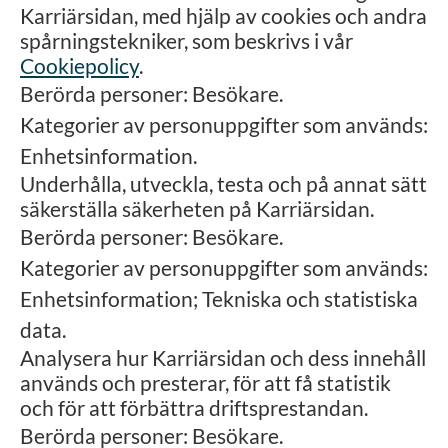
Karriärsidan, med hjälp av cookies och andra
spårningstekniker, som beskrivs i vår
Cookiepolicy
.
Berörda personer: Besökare.
Kategorier av personuppgifter som används:
Enhetsinformation.
Underhålla, utveckla, testa och på annat sätt
säkerställa säkerheten på Karriärsidan.
Berörda personer: Besökare.
Kategorier av personuppgifter som används:
Enhetsinformation; Tekniska och statistiska
data.
Analysera hur Karriärsidan och dess innehåll
används och presterar, för att få statistik
och för att förbättra driftsprestandan.
Berörda personer: Besökare.