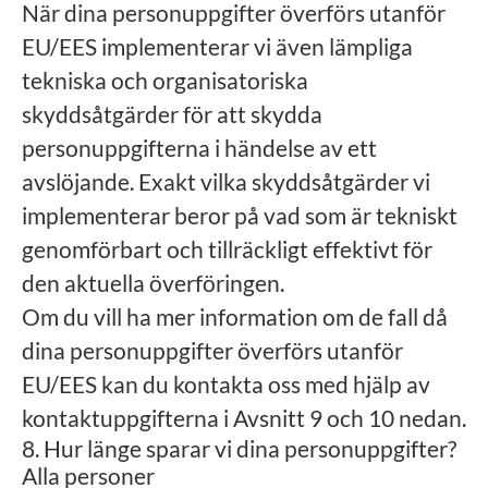
När dina personuppgifter överförs utanför
EU/EES implementerar vi även lämpliga
tekniska och organisatoriska
skyddsåtgärder för att skydda
personuppgifterna i händelse av ett
avslöjande. Exakt vilka skyddsåtgärder vi
implementerar beror på vad som är tekniskt
genomförbart och tillräckligt effektivt för
den aktuella överföringen.
Om du vill ha mer information om de fall då
dina personuppgifter överförs utanför
EU/EES kan du kontakta oss med hjälp av
kontaktuppgifterna i Avsnitt 9 och 10 nedan.
8. Hur länge sparar vi dina personuppgifter?
Alla personer