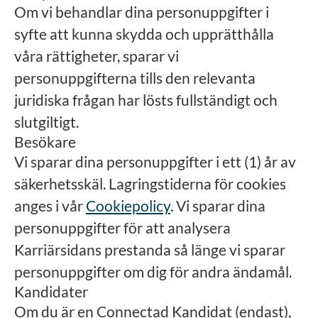
Om vi ​​behandlar dina personuppgifter i
syfte att kunna skydda och upprätthålla
våra rättigheter, sparar vi
personuppgifterna tills den relevanta
juridiska frågan har lösts fullständigt och
slutgiltigt.
Besökare
Vi sparar dina personuppgifter i ett (1) år av
säkerhetsskäl. Lagringstiderna för cookies
anges i vår
Cookiepolicy
. Vi sparar dina
personuppgifter för att analysera
Karriärsidans prestanda så länge vi sparar
personuppgifter om dig för andra ändamål.
Kandidater
Om du är en Connectad Kandidat (endast),