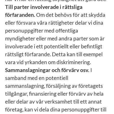
Till parter involverade i rättsliga
förfaranden.
Om det behövs för att skydda
eller försvara våra rättigheter delar vi dina
personuppgifter med offentliga
myndigheter eller med andra parter som är
involverade i ett potentiellt eller befintligt
rättsligt förfarande. Detta kan till exempel
vara vid yrkanden om diskriminering.
Sammanslagningar och förvärv osv.
I
samband med en potentiell
sammanslagning, försäljning av företagets
tillgångar, finansiering eller förvärv av hela
eller delar av vår verksamhet till ett annat
företag, kan vi dela dina personuppgifter till