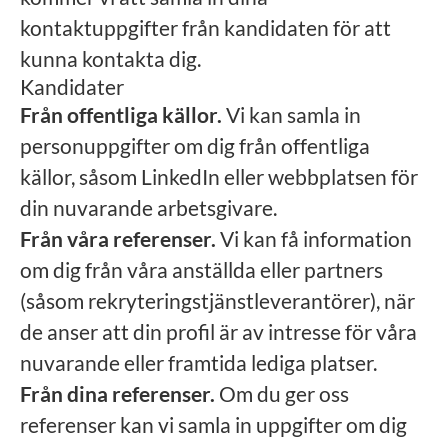
kontaktuppgifter från kandidaten för att
kunna kontakta dig.
Kandidater
Från offentliga källor.
Vi kan samla in
personuppgifter om dig från offentliga
källor, såsom LinkedIn eller webbplatsen för
din nuvarande arbetsgivare.
Från våra referenser.
Vi kan få information
om dig från våra anställda eller partners
(såsom rekryteringstjänstleverantörer), när
de anser att din profil är av intresse för våra
nuvarande eller framtida lediga platser.
Från dina referenser.
Om du ger oss
referenser kan vi samla in uppgifter om dig