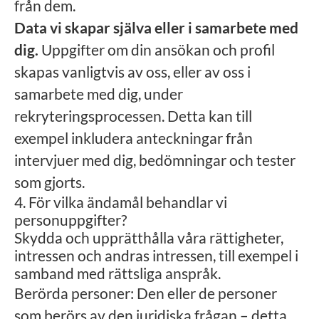
från dem.
Data vi skapar själva eller i samarbete med
dig.
Uppgifter om din ansökan och profil
skapas vanligtvis av oss, eller av oss i
samarbete med dig, under
rekryteringsprocessen. Detta kan till
exempel inkludera anteckningar från
intervjuer med dig, bedömningar och tester
som gjorts.
4. För vilka ändamål behandlar vi
personuppgifter?
Skydda och upprätthålla våra rättigheter,
intressen och andras intressen, till exempel i
samband med rättsliga anspråk.
Berörda personer: Den eller de personer
som berörs av den juridiska frågan – detta