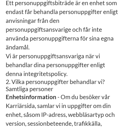
Ett personuppgiftsbiträde är en enhet som
endast får behandla personuppgifter enligt
anvisningar från den
personuppgiftsansvarige och får inte
använda personuppgifterna för sina egna
ändamål.
Vi är personuppgiftsansvariga när vi
behandlar dina personuppgifter enligt
denna integritetspolicy.
2. Vilka personuppgifter behandlar vi?
Samtliga personer
Enhetsinformation
- Om du besöker vår
Karriärsida, samlar vi in uppgifter om din
enhet, såsom IP-adress, webbläsartyp och
version, sessionbeteende, trafikkälla,