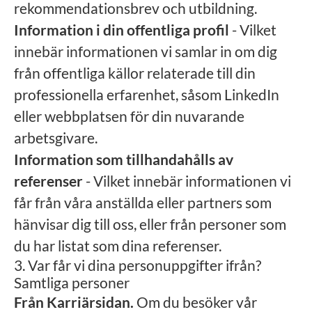
rekommendationsbrev och utbildning.
Information i din offentliga profil
- Vilket
innebär informationen vi samlar in om dig
från offentliga källor relaterade till din
professionella erfarenhet, såsom LinkedIn
eller webbplatsen för din nuvarande
arbetsgivare.
Information som tillhandahålls av
referenser
- Vilket innebär informationen vi
får från våra anställda eller partners som
hänvisar dig till oss, eller från personer som
du har listat som dina referenser.
3. Var får vi dina personuppgifter ifrån?
Samtliga personer
Från Karriärsidan.
Om du besöker vår