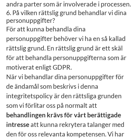
andra parter som är involverade i processen.
6. På vilken rättslig grund behandlar vi dina
personuppgifter?
För att kunna behandla dina
personuppgifter behöver vi ha en så kallad
rättslig grund. En rättslig grund är ett skäl
för att behandla personuppgifterna som är
motiverat enligt GDPR.
När vi behandlar dina personuppgifter för
de ändamål som beskrivs i denna
integritetspolicy är den rättsliga grunden
som vi förlitar oss på normalt att
behandlingen krävs för vårt berättigade
intresse
att kunna rekrytera talanger med
den för oss relevanta kompetensen. Vi har