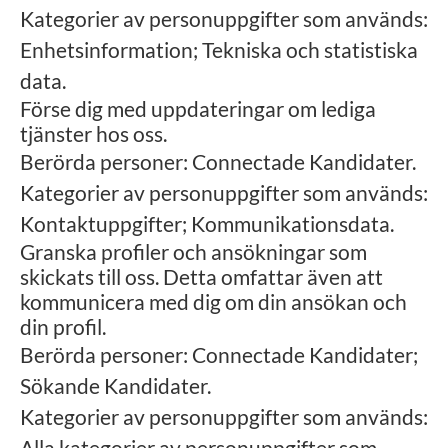
Kategorier av personuppgifter som används:
Enhetsinformation; Tekniska och statistiska
data.
Förse dig med uppdateringar om lediga
tjänster hos oss.
Berörda personer: Connectade Kandidater.
Kategorier av personuppgifter som används:
Kontaktuppgifter; Kommunikationsdata.
Granska profiler och ansökningar som
skickats till oss. Detta omfattar även att
kommunicera med dig om din ansökan och
din profil.
Berörda personer: Connectade Kandidater;
Sökande Kandidater.
Kategorier av personuppgifter som används:
Alla kategorier av personuppgifter som