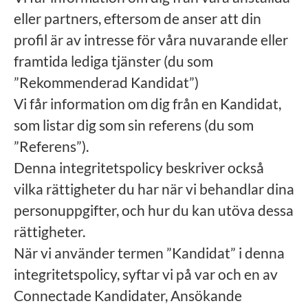
eller partners, eftersom de anser att din
profil är av intresse för våra nuvarande eller
framtida lediga tjänster (du som
”Rekommenderad Kandidat”)
Vi får information om dig från en Kandidat,
som listar dig som sin referens (du som
”Referens”).
Denna integritetspolicy beskriver också
vilka rättigheter du har när vi behandlar dina
personuppgifter, och hur du kan utöva dessa
rättigheter.
När vi använder termen ”Kandidat” i denna
integritetspolicy, syftar vi på var och en av
Connectade Kandidater, Ansökande