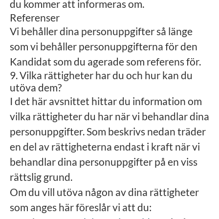
du kommer att informeras om.
Referenser
Vi behåller dina personuppgifter så länge
som vi behåller personuppgifterna för den
Kandidat som du agerade som referens för.
9. Vilka rättigheter har du och hur kan du
utöva dem?
I det här avsnittet hittar du information om
vilka rättigheter du har när vi behandlar dina
personuppgifter. Som beskrivs nedan träder
en del av rättigheterna endast i kraft när vi
behandlar dina personuppgifter på en viss
rättslig grund.
Om du vill utöva någon av dina rättigheter
som anges här föreslår vi att du: