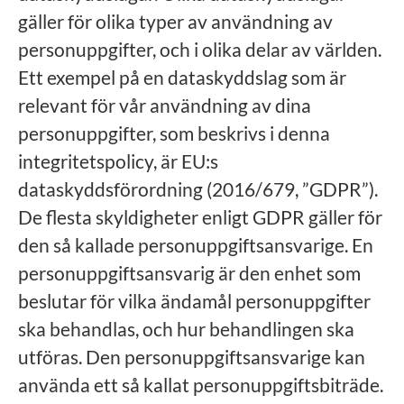
gäller för olika typer av användning av
personuppgifter, och i olika delar av världen.
Ett exempel på en dataskyddslag som är
relevant för vår användning av dina
personuppgifter, som beskrivs i denna
integritetspolicy, är EU:s
dataskyddsförordning (2016/679, ”GDPR”).
De flesta skyldigheter enligt GDPR gäller för
den så kallade personuppgiftsansvarige. En
personuppgiftsansvarig är den enhet som
beslutar för vilka ändamål personuppgifter
ska behandlas, och hur behandlingen ska
utföras. Den personuppgiftsansvarige kan
använda ett så kallat personuppgiftsbiträde.