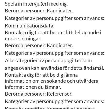
Spela in intervju(er) med dig.
Berörda personer: Kandidater.
Kategorier av personuppgifter som används:
Kommunikationsdata.
Kontakta dig för att be om ditt deltagande i
undersökningar.
Berörda personer: Kandidater.
Kategorier av personuppgifter som används:
Alla kategorier av personuppgifter som
anges ovan kan användas för detta ändamål.
Kontakta dig för att be dig lämna
information om en sökande och utvärdera
informationen du lämnar.
Berörda personer: Referenser.
Kategorier av personuppgifter som används:
Kontaktuppgifter; Kommunikationsdata.