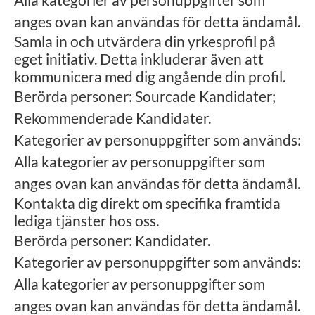
anges ovan kan användas för detta ändamål.
Samla in och utvärdera din yrkesprofil på
eget initiativ. Detta inkluderar även att
kommunicera med dig angående din profil.
Berörda personer: Sourcade Kandidater;
Rekommenderade Kandidater.
Kategorier av personuppgifter som används:
Alla kategorier av personuppgifter som
anges ovan kan användas för detta ändamål.
Kontakta dig direkt om specifika framtida
lediga tjänster hos oss.
Berörda personer: Kandidater.
Kategorier av personuppgifter som används:
Alla kategorier av personuppgifter som
anges ovan kan användas för detta ändamål.