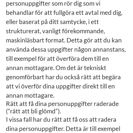
personuppgifter som rör dig som vi
behandlar för att fullgöra ett avtal med dig,
eller baserat på ditt samtycke, i ett
strukturerat, vanligt förekommande,
maskinläsbart format. Detta gör att du kan
använda dessa uppgifter någon annanstans,
till exempel för att överföra dem till en
annan mottagare. Om det är tekniskt
genomförbart har du också rätt att begära
att vi överför dina uppgifter direkt till en
annan mottagare.
Rätt att få dina personuppgifter raderade
(”rätt att bli glömd”).
I vissa fall har du rätt att få oss att radera
dina personuppgifter. Detta är till exempel