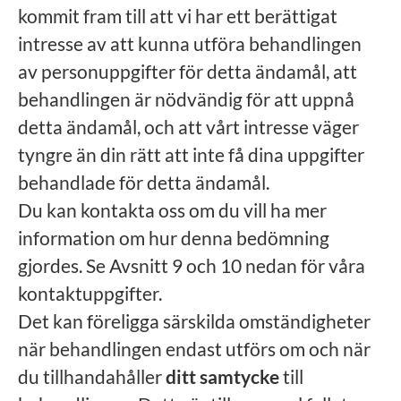
kommit fram till att vi har ett berättigat
intresse av att kunna utföra behandlingen
av personuppgifter för detta ändamål, att
behandlingen är nödvändig för att uppnå
detta ändamål, och att vårt intresse väger
tyngre än din rätt att inte få dina uppgifter
behandlade för detta ändamål.
Du kan kontakta oss om du vill ha mer
information om hur denna bedömning
gjordes. Se Avsnitt 9 och 10 nedan för våra
kontaktuppgifter.
Det kan föreligga särskilda omständigheter
när behandlingen endast utförs om och när
du tillhandahåller
ditt samtycke
till