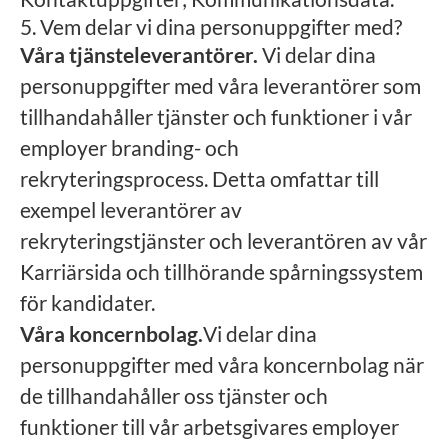
5. Vem delar vi dina personuppgifter med?
Våra tjänsteleverantörer.
Vi delar dina
personuppgifter med våra leverantörer som
tillhandahåller tjänster och funktioner i vår
employer branding- och
rekryteringsprocess. Detta omfattar till
exempel leverantörer av
rekryteringstjänster och leverantören av vår
Karriärsida och tillhörande spårningssystem
för kandidater.
Våra koncernbolag.
Vi delar dina
personuppgifter med våra koncernbolag när
de tillhandahåller oss tjänster och
funktioner till vår arbetsgivares employer