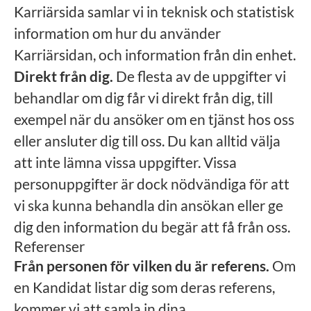
Karriärsida samlar vi in teknisk och statistisk
information om hur du använder
Karriärsidan, och information från din enhet.
Direkt från dig.
De flesta av de uppgifter vi
behandlar om dig får vi direkt från dig, till
exempel när du ansöker om en tjänst hos oss
eller ansluter dig till oss. Du kan alltid välja
att inte lämna vissa uppgifter. Vissa
personuppgifter är dock nödvändiga för att
vi ska kunna behandla din ansökan eller ge
dig den information du begär att få från oss.
Referenser
Från personen för vilken du är referens.
Om
en Kandidat listar dig som deras referens,
kommer vi att samla in dina