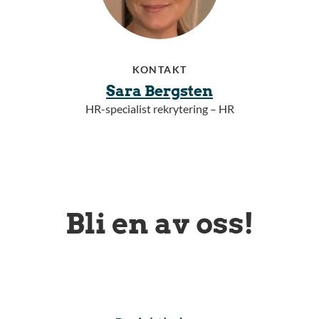
KONTAKT
Sara Bergsten
HR-specialist rekrytering – HR
Bli en av oss!