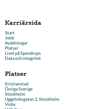
Karriärsida
Start
Jobb
Avdelningar
Platser
Livet på Spendrups
Data och integritet
Platser
Kristianstad
Övriga Sverige
Stockholm
Uggelviksgatan 2, Stockholm
Visby