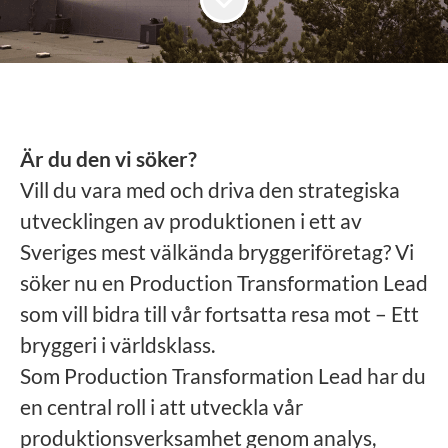
Är du den vi söker?
Vill du vara med och driva den strategiska
utvecklingen av produktionen i ett av
Sveriges mest välkända bryggeriföretag? Vi
söker nu en Production Transformation Lead
som vill bidra till vår fortsatta resa mot – Ett
bryggeri i världsklass.
Som Production Transformation Lead har du
en central roll i att utveckla vår
produktionsverksamhet genom analys,