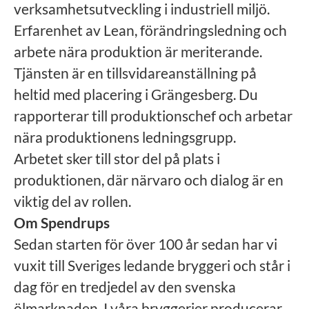
verksamhetsutveckling i industriell miljö.
Erfarenhet av Lean, förändringsledning och
arbete nära produktion är meriterande.
Tjänsten är en tillsvidareanställning på
heltid med placering i Grängesberg. Du
rapporterar till produktionschef och arbetar
nära produktionens ledningsgrupp.
Arbetet sker till stor del på plats i
produktionen, där närvaro och dialog är en
viktig del av rollen.
Om Spendrups
Sedan starten för över 100 år sedan har vi
vuxit till Sveriges ledande bryggeri och står i
dag för en tredjedel av den svenska
ölmarknaden. I våra bryggerier producerar