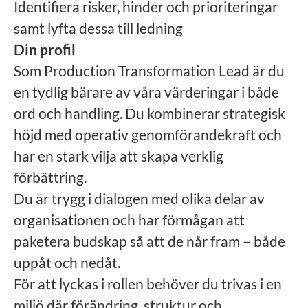
Identifiera risker, hinder och prioriteringar
samt lyfta dessa till ledning
Din profil
Som Production Transformation Lead är du
en tydlig bärare av våra värderingar i både
ord och handling. Du kombinerar strategisk
höjd med operativ genomförandekraft och
har en stark vilja att skapa verklig
förbättring.
Du är trygg i dialogen med olika delar av
organisationen och har förmågan att
paketera budskap så att de når fram – både
uppåt och nedåt.
För att lyckas i rollen behöver du trivas i en
miljö där förändring, struktur och