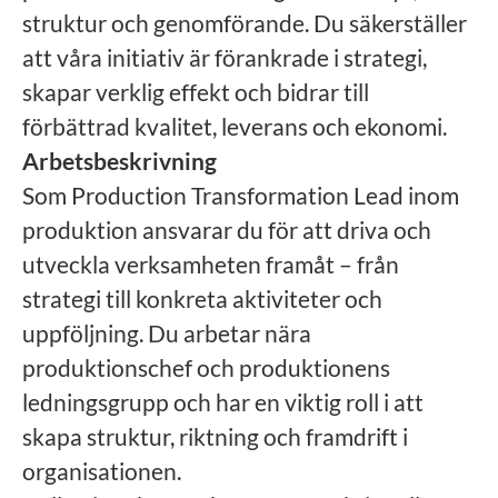
struktur och genomförande. Du säkerställer
att våra initiativ är förankrade i strategi,
skapar verklig effekt och bidrar till
förbättrad kvalitet, leverans och ekonomi.
Arbetsbeskrivning
Som Production Transformation Lead inom
produktion ansvarar du för att driva och
utveckla verksamheten framåt – från
strategi till konkreta aktiviteter och
uppföljning. Du arbetar nära
produktionschef och produktionens
ledningsgrupp och har en viktig roll i att
skapa struktur, riktning och framdrift i
organisationen.