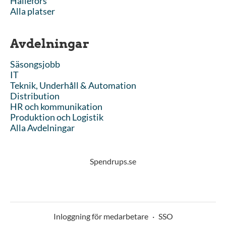
Hällefors
Alla platser
Avdelningar
Säsongsjobb
IT
Teknik, Underhåll & Automation
Distribution
HR och kommunikation
Produktion och Logistik
Alla Avdelningar
Spendrups.se
Inloggning för medarbetare
·
SSO