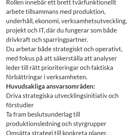
Rollen innebär ett brett tvärfunktionellt
arbete tillsammans med produktion,
underhåll, ekonomi, verksamhetsutveckling,
projekt och IT, där du fungerar som både
drivkraft och sparringpartner.
Du arbetar både strategiskt och operativt,
med fokus på att säkerställa att analyser
leder till rätt prioriteringar och faktiska
förbättringar i verksamheten.
Huvudsakliga ansvarsområden:
Driva strategiska utvecklingsinitiativ och
förstudier
Ta fram beslutsunderlag till
produktionsledning och styrgrupper
Omsätta strategi till konkreta planer,