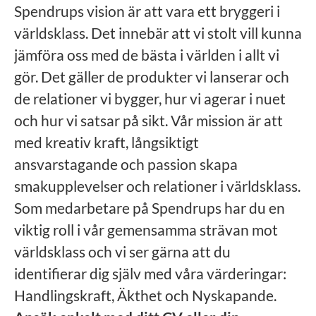
Spendrups vision är att vara ett bryggeri i
världsklass. Det innebär att vi stolt vill kunna
jämföra oss med de bästa i världen i allt vi
gör. Det gäller de produkter vi lanserar och
de relationer vi bygger, hur vi agerar i nuet
och hur vi satsar på sikt. Vår mission är att
med kreativ kraft, långsiktigt
ansvarstagande och passion skapa
smakupplevelser och relationer i världsklass.
Som medarbetare på Spendrups har du en
viktig roll i vår gemensamma strävan mot
världsklass och vi ser gärna att du
identifierar dig själv med våra värderingar:
Handlingskraft, Äkthet och Nyskapande.