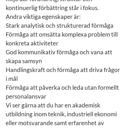
kontinuerlig förbättring står i fokus.
Andra viktiga egenskaper är:
Stark analytisk och strukturerad förmåga
Förmåga att omsätta komplexa problem till
konkreta aktiviteter
God kommunikativ förmåga och vana att
skapa samsyn
Handlingskraft och förmåga att driva frågor
i mål
Förmåga att påverka och leda utan formellt
personalansvar
Vi ser gärna att du har en akademisk
utbildning inom teknik, industriell ekonomi
eller motsvarande samt erfarenhet av