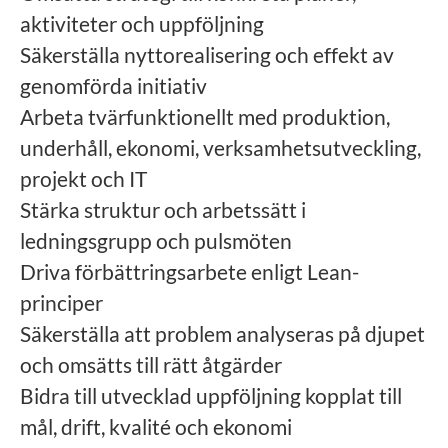
aktiviteter och uppföljning
Säkerställa nyttorealisering och effekt av
genomförda initiativ
Arbeta tvärfunktionellt med produktion,
underhåll, ekonomi, verksamhetsutveckling,
projekt och IT
Stärka struktur och arbetssätt i
ledningsgrupp och pulsmöten
Driva förbättringsarbete enligt Lean-
principer
Säkerställa att problem analyseras på djupet
och omsätts till rätt åtgärder
Bidra till utvecklad uppföljning kopplat till
mål, drift, kvalité och ekonomi