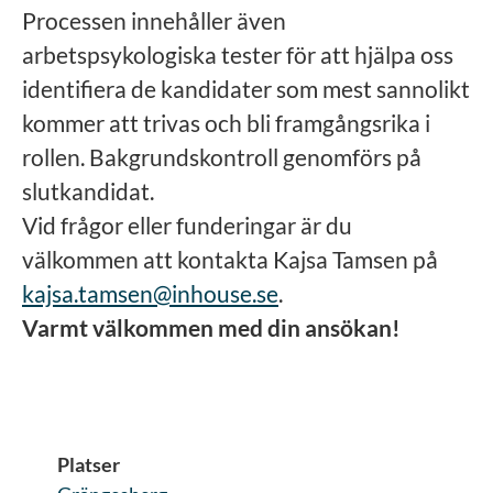
Processen innehåller även
arbetspsykologiska tester för att hjälpa oss
identifiera de kandidater som mest sannolikt
kommer att trivas och bli framgångsrika i
rollen. Bakgrundskontroll genomförs på
slutkandidat.
Vid frågor eller funderingar är du
välkommen att kontakta Kajsa Tamsen på
kajsa.tamsen@inhouse.se
.
Varmt välkommen med din ansökan!
Platser