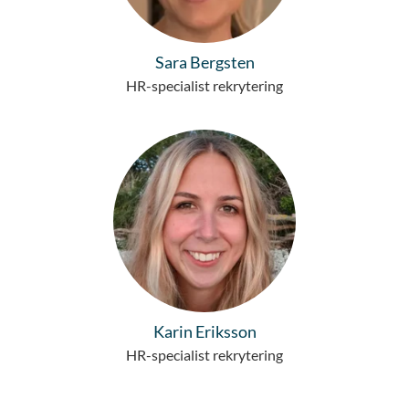
Sara Bergsten
HR-specialist rekrytering
Karin Eriksson
HR-specialist rekrytering