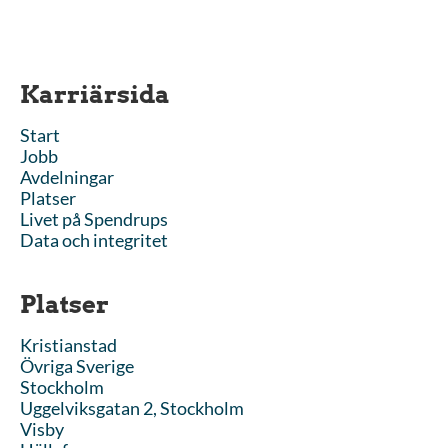
Karriärsida
Start
Jobb
Avdelningar
Platser
Livet på Spendrups
Data och integritet
Platser
Kristianstad
Övriga Sverige
Stockholm
Uggelviksgatan 2, Stockholm
Visby