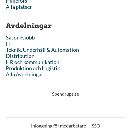
Hällefors
Alla platser
Avdelningar
Säsongsjobb
IT
Teknik, Underhåll & Automation
Distribution
HR och kommunikation
Produktion och Logistik
Alla Avdelningar
Spendrups.se
Inloggning för medarbetare
·
SSO