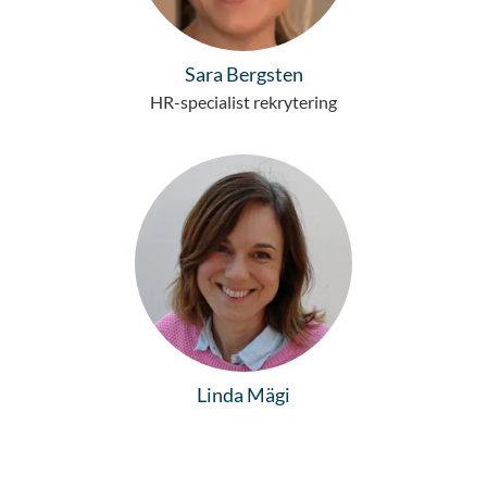
Sara Bergsten
HR-specialist rekrytering
Linda Mägi