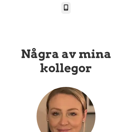
Telefon
Några av mina
kollegor